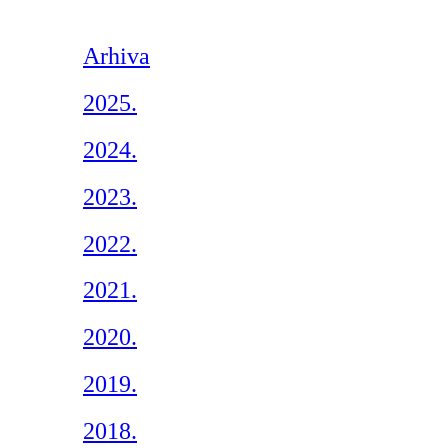
Arhiva
2025.
2024.
2023.
2022.
2021.
2020.
2019.
2018.