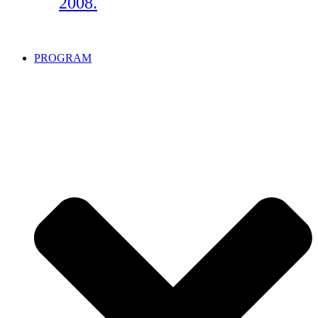
2008.
PROGRAM