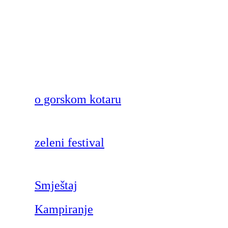
o gorskom kotaru
zeleni festival
Smještaj
Kampiranje