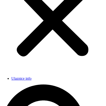
Ulaznice info