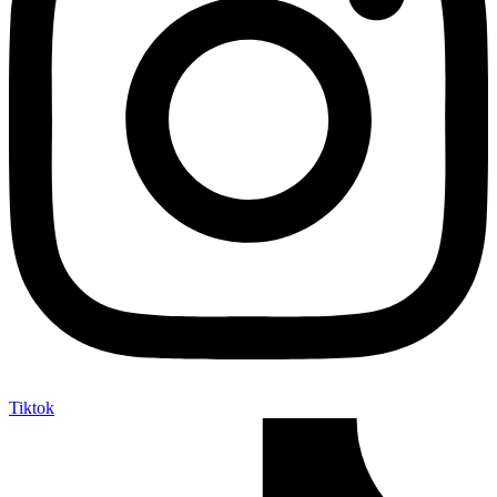
Tiktok