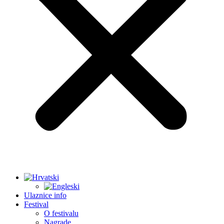
Ulaznice info
Festival
O festivalu
Nagrade