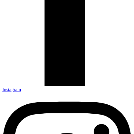
Instagram