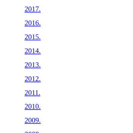
2017.
2016.
2015.
2014.
2013.
2012.
2011.
2010.
2009.