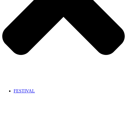
FESTIVAL