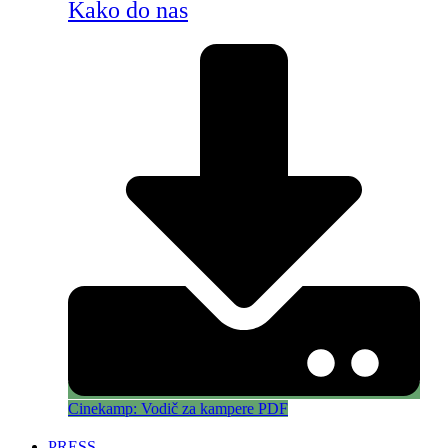
Kako do nas
Cinekamp: Vodič za kampere PDF
PRESS