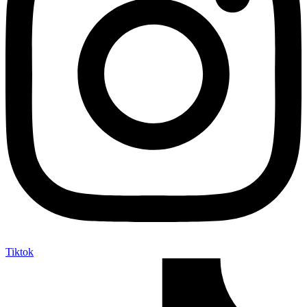
Tiktok