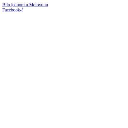
Bilo jednom u Motovunu
Facebook-f