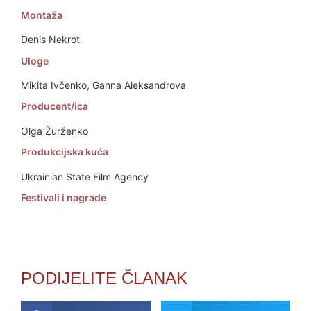
Montaža
Denis Nekrot
Uloge
Mikita Ivčenko, Ganna Aleksandrova
Producent/ica
Olga Žurženko
Produkcijska kuća
Ukrainian State Film Agency
Festivali i nagrade
PODIJELITE ČLANAK