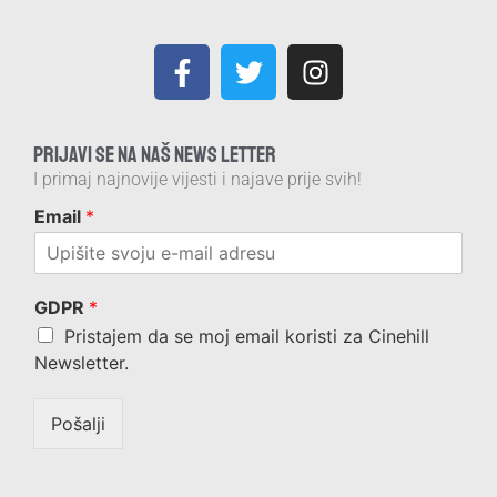
PRIJAVI SE NA NAŠ NEWS LETTER
I primaj najnovije vijesti i najave prije svih!
Email
*
GDPR
*
Pristajem da se moj email koristi za Cinehill
Newsletter.
Pošalji