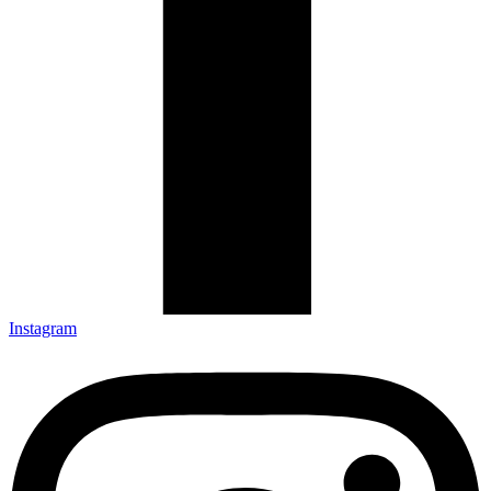
Instagram