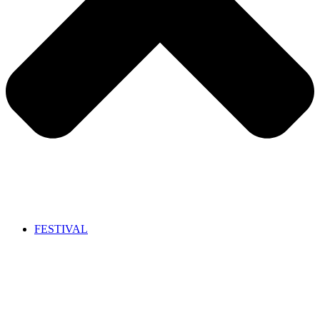
FESTIVAL