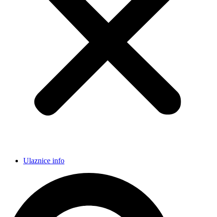
Ulaznice info