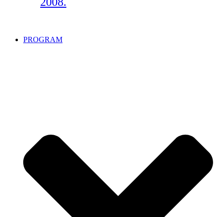
2008.
PROGRAM