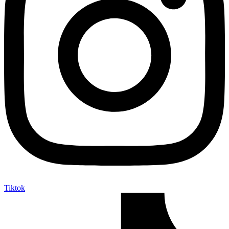
Tiktok