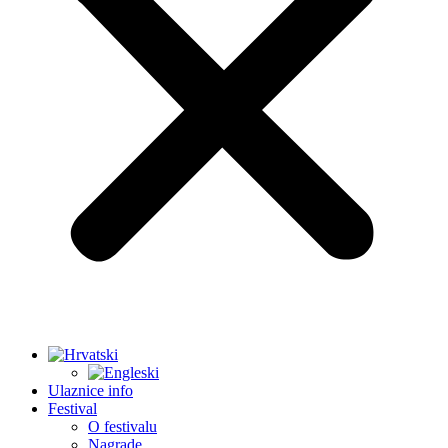
Ulaznice info
Festival
O festivalu
Nagrade