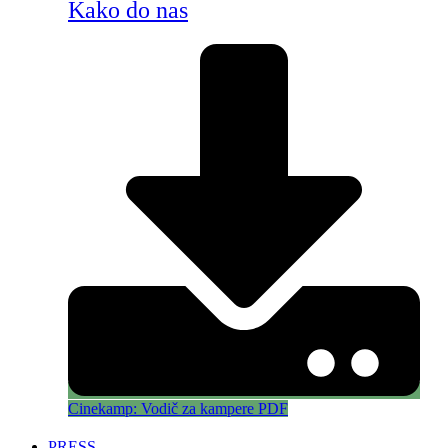
Kako do nas
Cinekamp: Vodič za kampere PDF
PRESS