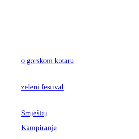
o gorskom kotaru
zeleni festival
Smještaj
Kampiranje