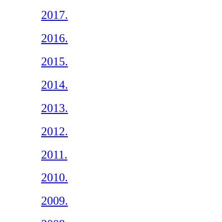
2017.
2016.
2015.
2014.
2013.
2012.
2011.
2010.
2009.