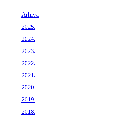
Arhiva
2025.
2024.
2023.
2022.
2021.
2020.
2019.
2018.