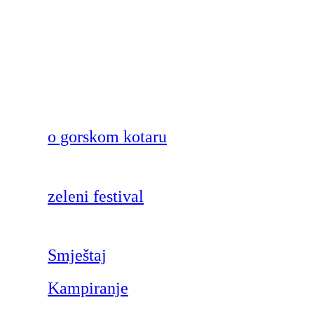
o gorskom kotaru
zeleni festival
Smještaj
Kampiranje