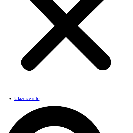
Ulaznice info