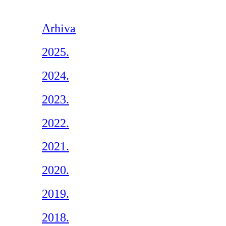
Arhiva
2025.
2024.
2023.
2022.
2021.
2020.
2019.
2018.