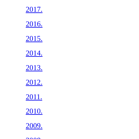
2017.
2016.
2015.
2014.
2013.
2012.
2011.
2010.
2009.