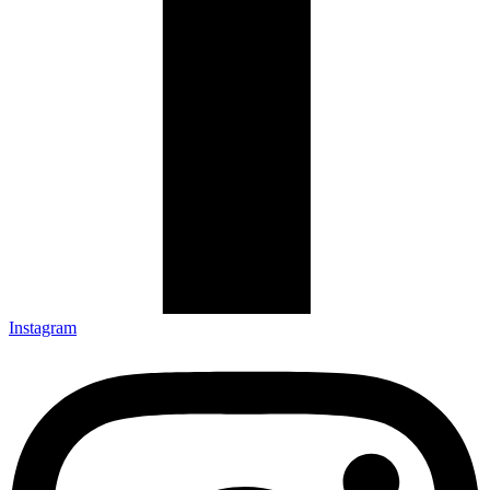
Instagram