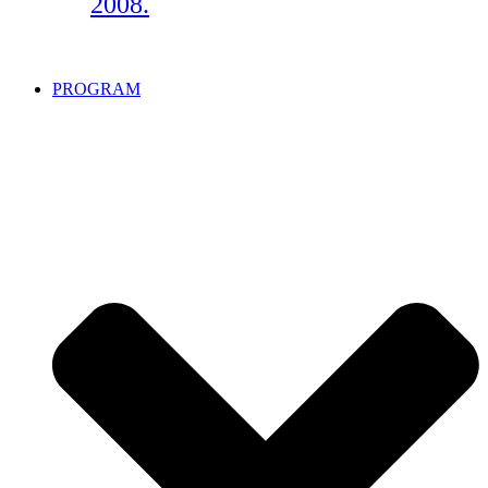
2008.
PROGRAM