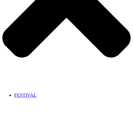
FESTIVAL