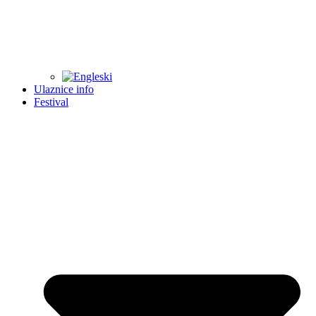
Ulaznice info
Festival