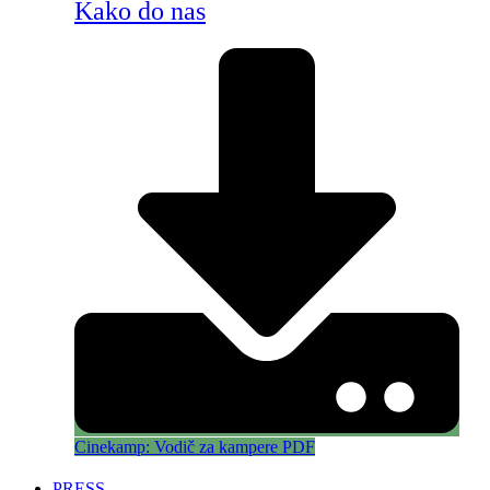
Kako do nas
Cinekamp: Vodič za kampere PDF
PRESS