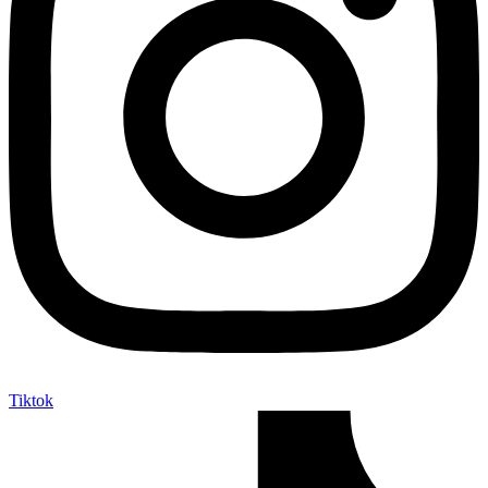
Tiktok