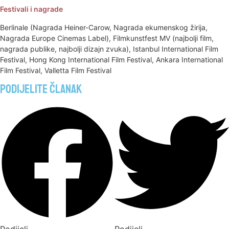
Festivali i nagrade
Berlinale (Nagrada Heiner-Carow, Nagrada ekumenskog žirija,
Nagrada Europe Cinemas Label), Filmkunstfest MV (najbolji film,
nagrada publike, najbolji dizajn zvuka), Istanbul International Film
Festival, Hong Kong International Film Festival, Ankara International
Film Festival, Valletta Film Festival
Podijelite članak