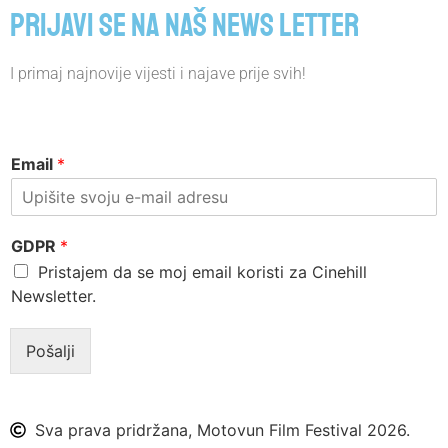
Prijavi se na naš news letter
I primaj najnovije vijesti i najave prije svih!
Email
*
GDPR
*
Pristajem da se moj email koristi za Cinehill
Newsletter.
Pošalji
Sva prava pridržana, Motovun Film Festival 2026.