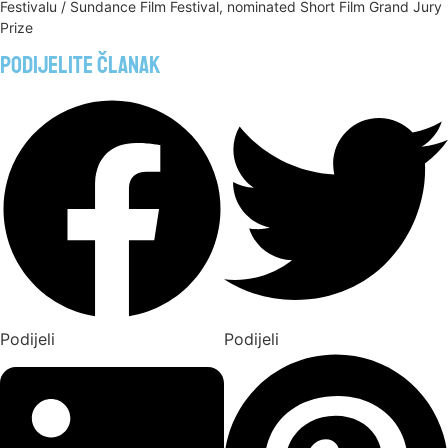
Festivalu / Sundance Film Festival, nominated Short Film Grand Jury
Prize
Podijelite članak
Podijeli
Podijeli