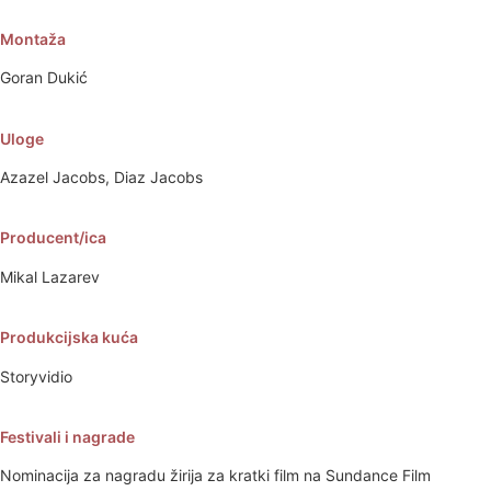
Montaža
Goran Dukić
Uloge
Azazel Jacobs, Diaz Jacobs
Producent/ica
Mikal Lazarev
Produkcijska kuća
Storyvidio
Festivali i nagrade
Nominacija za nagradu žirija za kratki film na Sundance Film