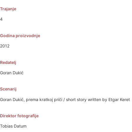
Trajanje
4
Godina proizvodnje
2012
Redatelj
Goran Dukić
Scenarij
Goran Dukić, prema kratkoj priči / short story written by Etgar Keret
Direktor fotografije
Tobias Datum