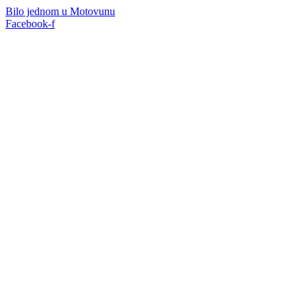
Bilo jednom u Motovunu
Facebook-f