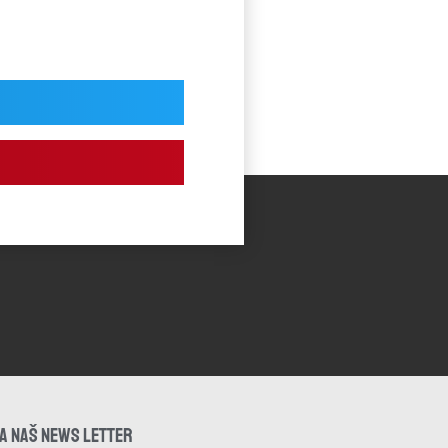
NA NAŠ NEWS LETTER