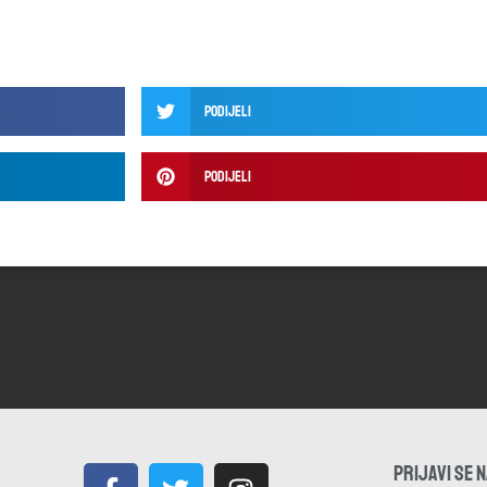
Podijeli
Podijeli
PRIJAVI SE 