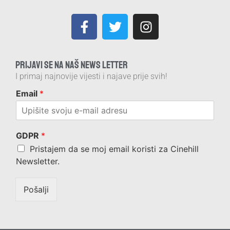
PRIJAVI SE NA NAŠ NEWS LETTER
I primaj najnovije vijesti i najave prije svih!
Email
*
GDPR
*
Pristajem da se moj email koristi za Cinehill
Newsletter.
Pošalji