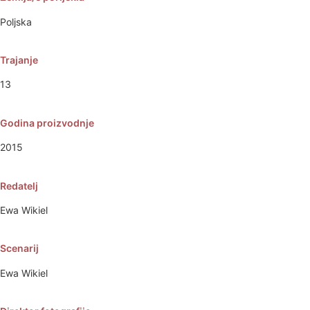
Poljska
Trajanje
13
Godina proizvodnje
2015
Redatelj
Ewa Wikiel
Scenarij
Ewa Wikiel