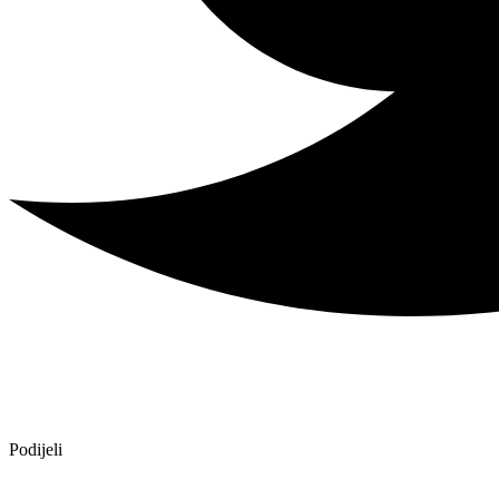
Podijeli