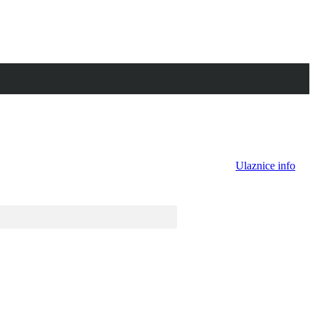
Ulaznice info