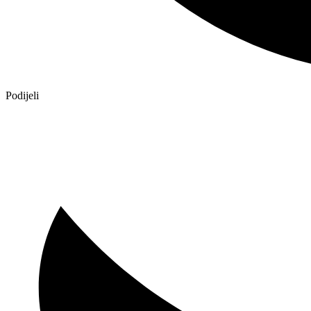
Podijeli