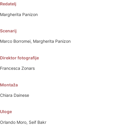
Redatelj
Margherita Panizon
Scenarij
Marco Borromei, Margherita Panizon
Direktor fotografije
Francesca Zonars
Montaža
Chiara Dainese
Uloge
Orlando Moro, Seif Bakr