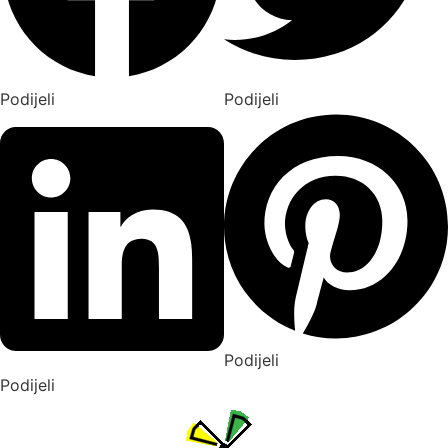
Podijeli
Podijeli
Podijeli
Podijeli