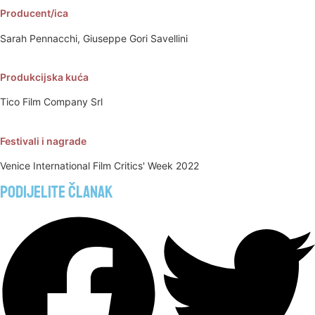
Producent/ica
Sarah Pennacchi, Giuseppe Gori Savellini
Produkcijska kuća
Tico Film Company Srl
Festivali i nagrade
Venice International Film Critics' Week 2022
Podijelite članak