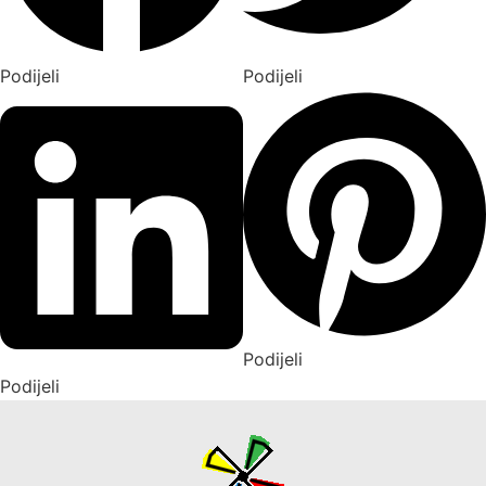
Podijeli
Podijeli
Podijeli
Podijeli