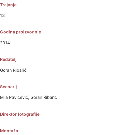
Trajanje
13
Godina proizvodnje
2014
Redatelj
Goran Ribarić
Scenarij
Mila Pavićević, Goran Ribarić
Direktor fotografije
Montaža