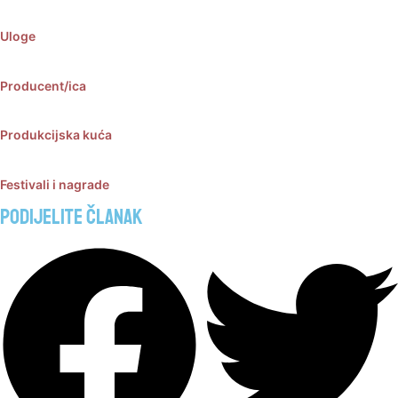
Uloge
Producent/ica
Produkcijska kuća
Festivali i nagrade
Podijelite članak