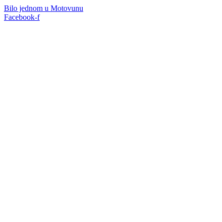
Bilo jednom u Motovunu
Facebook-f