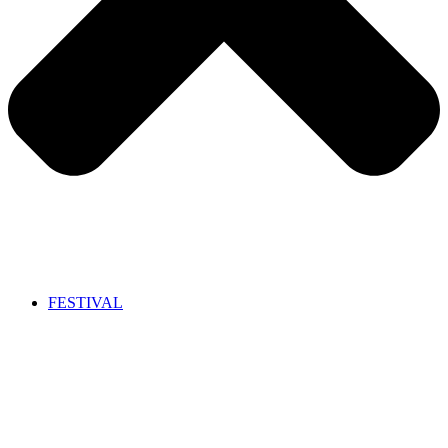
FESTIVAL