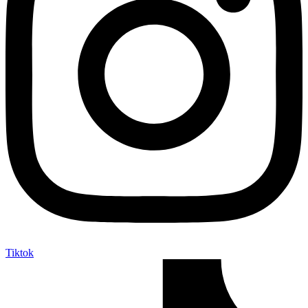
Tiktok