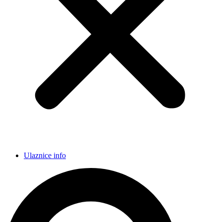
Ulaznice info