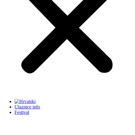
Ulaznice info
Festival