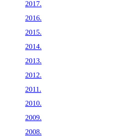
2017.
2016.
2015.
2014.
2013.
2012.
2011.
2010.
2009.
2008.