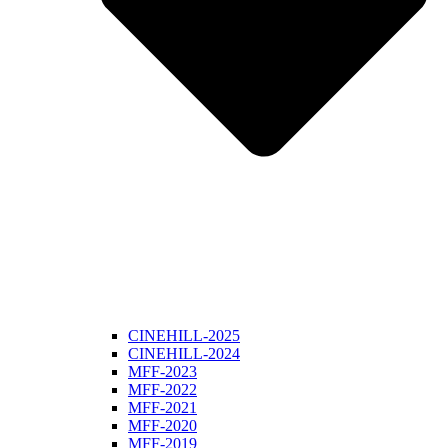
CINEHILL-2025
CINEHILL-2024
MFF-2023
MFF-2022
MFF-2021
MFF-2020
MFF-2019