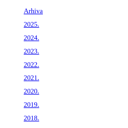
Arhiva
2025.
2024.
2023.
2022.
2021.
2020.
2019.
2018.