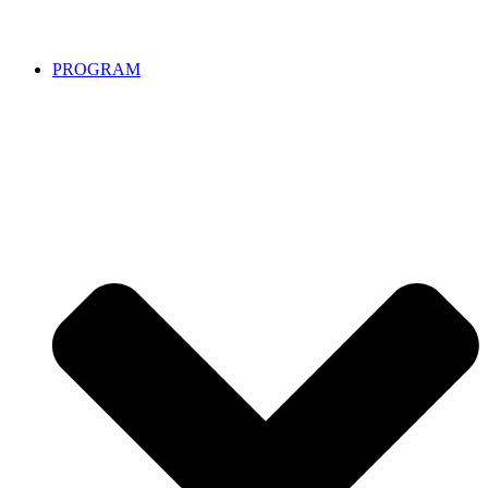
PROGRAM