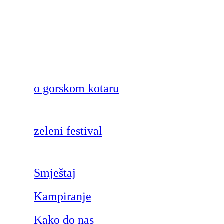
o gorskom kotaru
zeleni festival
Smještaj
Kampiranje
Kako do nas