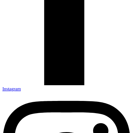
Instagram