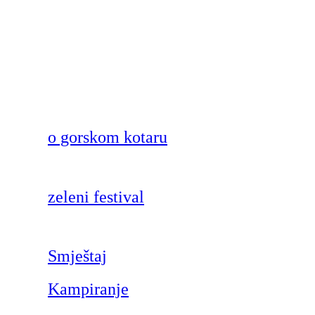
o gorskom kotaru
zeleni festival
Smještaj
Kampiranje