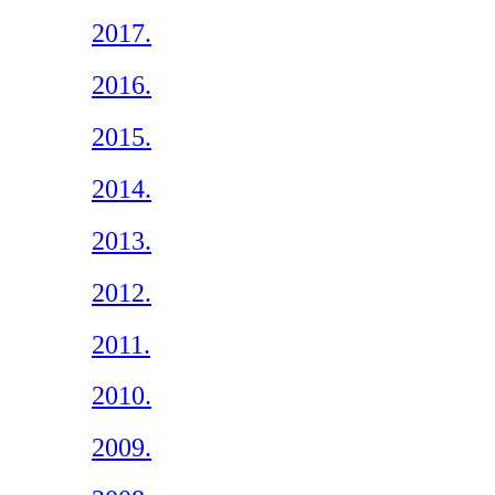
2017.
2016.
2015.
2014.
2013.
2012.
2011.
2010.
2009.