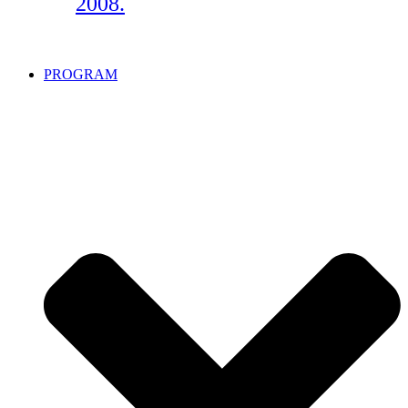
2008.
PROGRAM