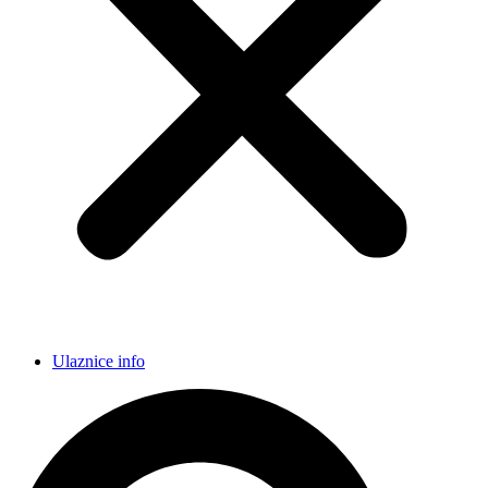
Ulaznice info