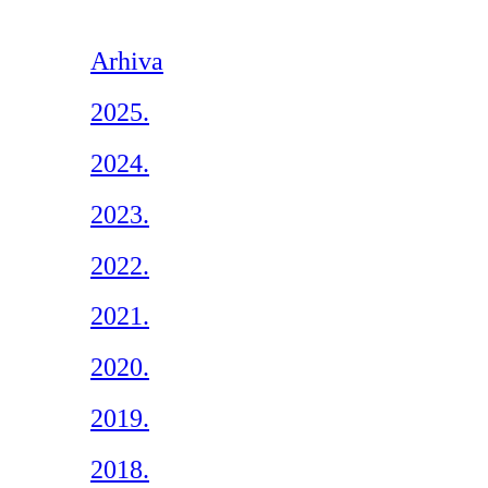
Arhiva
2025.
2024.
2023.
2022.
2021.
2020.
2019.
2018.