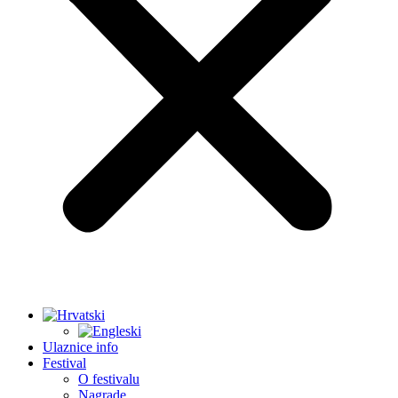
Ulaznice info
Festival
O festivalu
Nagrade