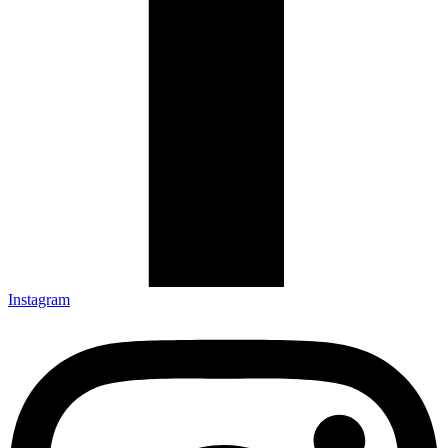
Instagram