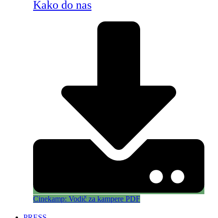
Kako do nas
Cinekamp: Vodič za kampere PDF
PRESS