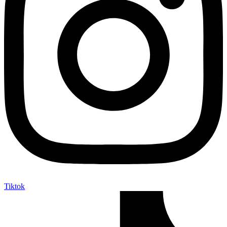
Tiktok