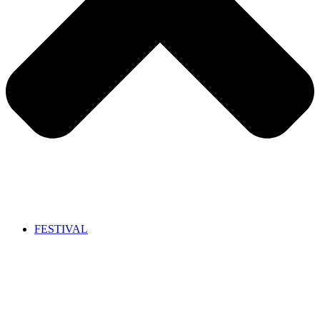
FESTIVAL