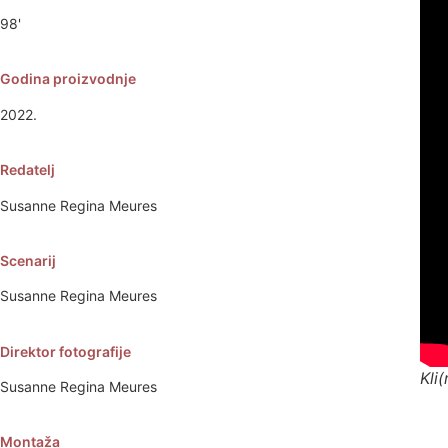
98'
Godina proizvodnje
2022.
Redatelj
Susanne Regina Meures
Scenarij
Susanne Regina Meures
Direktor fotografije
Kli(
Susanne Regina Meures
Montaža