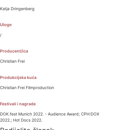
Katja Dringenberg
Uloge
/
Producent/ica
Christian Frei
Produkcijska kuća
Christian Frei Filmproduction
Festivali i nagrade
DOK.fest Munich 2022. - Audience Award; CPH:DOX
2022.; Hot Docs 2022.