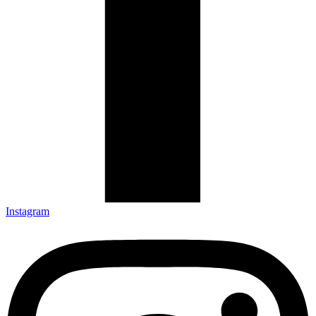
Instagram