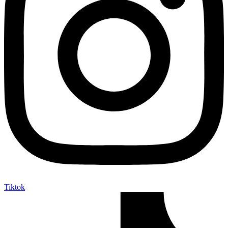
Tiktok