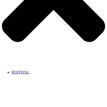
FESTIVAL