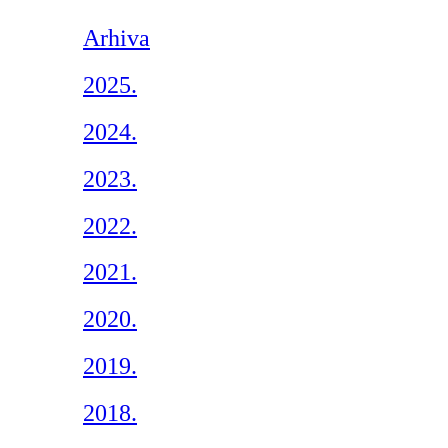
Arhiva
2025.
2024.
2023.
2022.
2021.
2020.
2019.
2018.