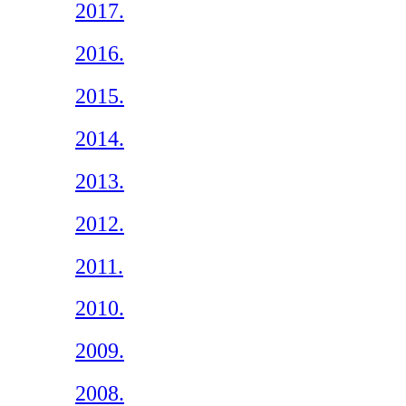
2017.
2016.
2015.
2014.
2013.
2012.
2011.
2010.
2009.
2008.