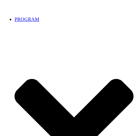
PROGRAM