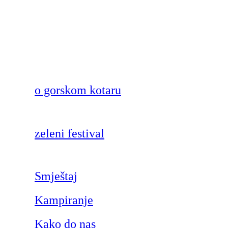
o gorskom kotaru
zeleni festival
Smještaj
Kampiranje
Kako do nas