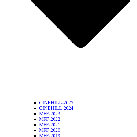
CINEHILL-2025
CINEHILL-2024
MFF-2023
MFF-2022
MFF-2021
MFF-2020
MFF-2019