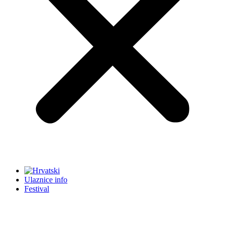
Ulaznice info
Festival