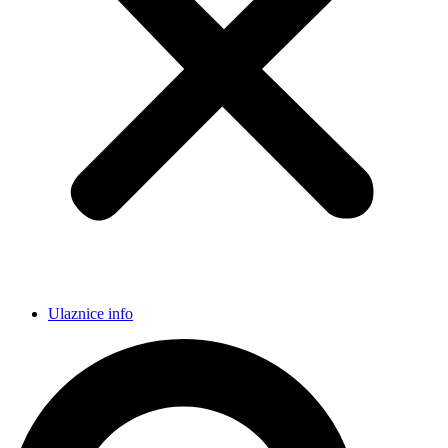
Ulaznice info