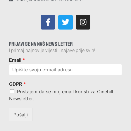
PRIJAVI SE NA NAŠ NEWS LETTER
I primaj najnovije vijesti i najave prije svih!
Email
*
GDPR
*
Pristajem da se moj email koristi za Cinehill
Newsletter.
Pošalji