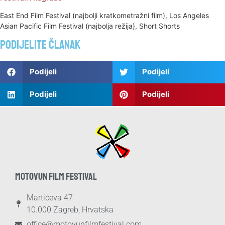
East End Film Festival (najbolji kratkometražni film), Los Angeles
Asian Pacific Film Festival (najbolja režija), Short Shorts
Podijelite članak
Podijeli
Podijeli
Podijeli
Podijeli
MOTOVUN FILM FESTIVAL
Martićeva 47
10.000 Zagreb, Hrvatska
office@motovunfilmfestival.com