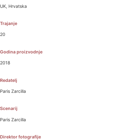
UK, Hrvatska
Trajanje
20
Godina proizvodnje
2018
Redatelj
Paris Zarcilla
Scenarij
Paris Zarcilla
Direktor fotografije