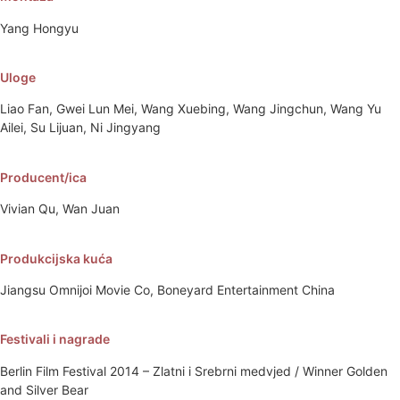
Yang Hongyu
Uloge
Liao Fan, Gwei Lun Mei, Wang Xuebing, Wang Jingchun, Wang Yu
Ailei, Su Lijuan, Ni Jingyang
Producent/ica
Vivian Qu, Wan Juan
Produkcijska kuća
Jiangsu Omnijoi Movie Co, Boneyard Entertainment China
Festivali i nagrade
Berlin Film Festival 2014 – Zlatni i Srebrni medvjed / Winner Golden
and Silver Bear