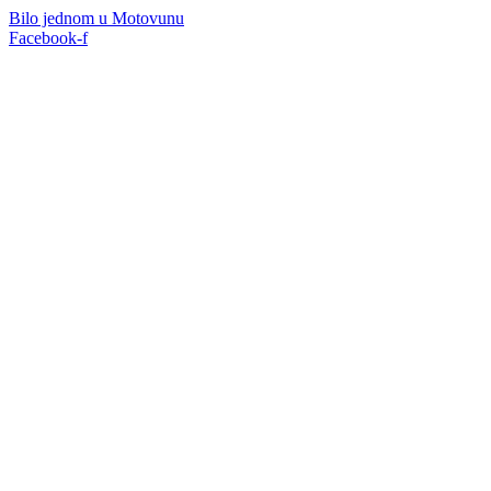
Bilo jednom u Motovunu
Facebook-f