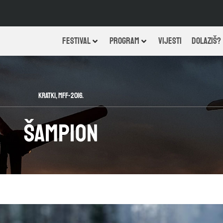
FESTIVAL
PROGRAM
VIJESTI
DOLAZIŠ?
Kratki
,
MFF-2016.
Šampion