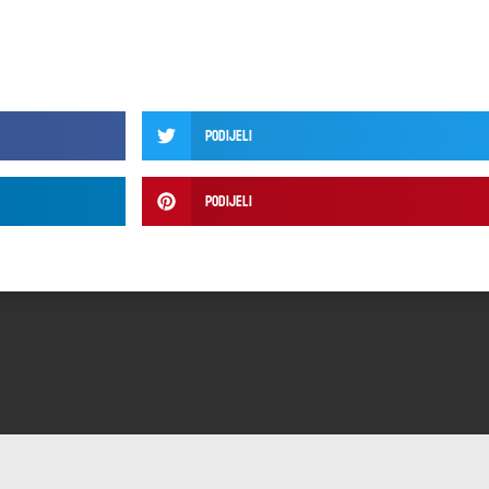
Podijeli
Podijeli