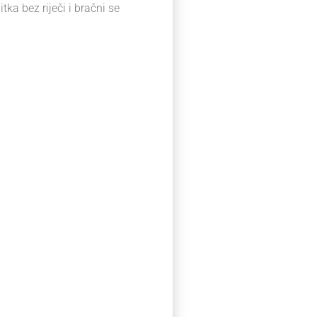
a bez riječi i bračni se