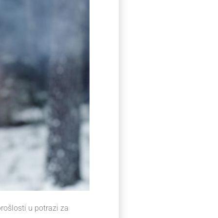
rošlosti u potrazi za