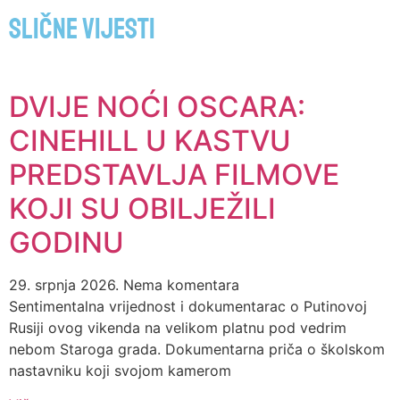
Slične vijesti
DVIJE NOĆI OSCARA:
CINEHILL U KASTVU
PREDSTAVLJA FILMOVE
KOJI SU OBILJEŽILI
GODINU
29. srpnja 2026.
Nema komentara
Sentimentalna vrijednost i dokumentarac o Putinovoj
Rusiji ovog vikenda na velikom platnu pod vedrim
nebom Staroga grada. Dokumentarna priča o školskom
nastavniku koji svojom kamerom