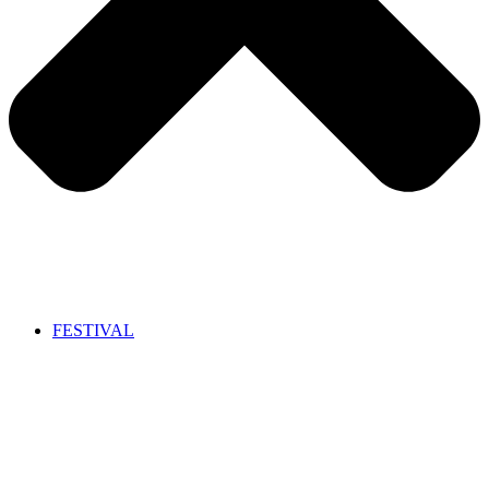
FESTIVAL