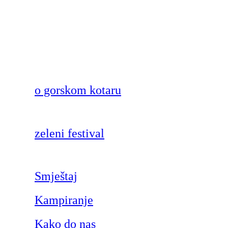
o gorskom kotaru
zeleni festival
Smještaj
Kampiranje
Kako do nas