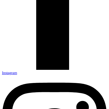
Instagram