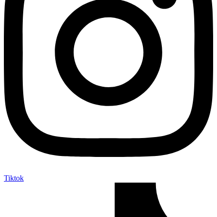
Tiktok