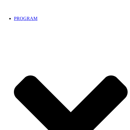
PROGRAM