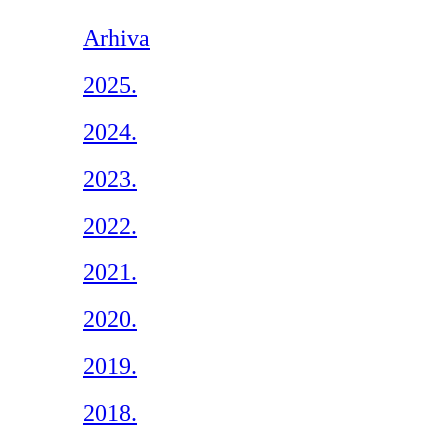
Arhiva
2025.
2024.
2023.
2022.
2021.
2020.
2019.
2018.