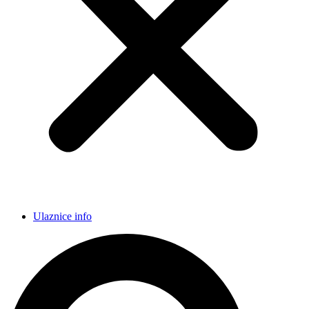
Ulaznice info