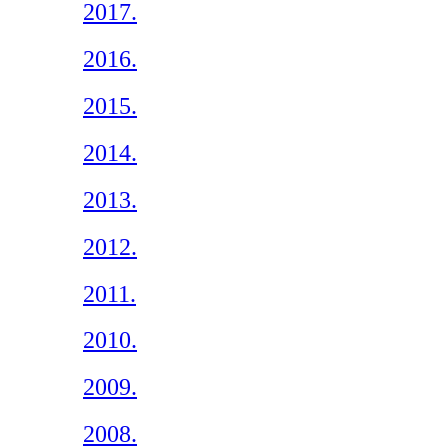
2017.
2016.
2015.
2014.
2013.
2012.
2011.
2010.
2009.
2008.