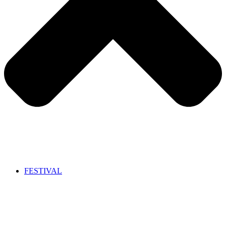
FESTIVAL