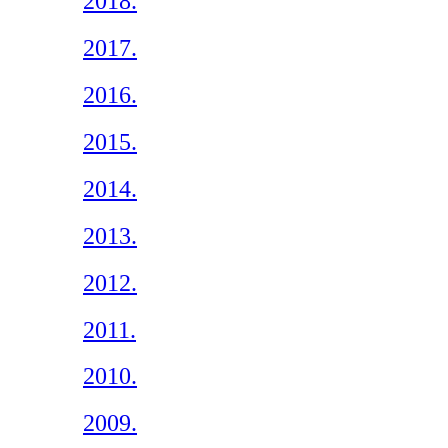
2018.
2017.
2016.
2015.
2014.
2013.
2012.
2011.
2010.
2009.