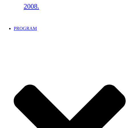
2008.
PROGRAM