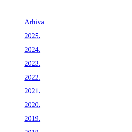
Arhiva
2025.
2024.
2023.
2022.
2021.
2020.
2019.