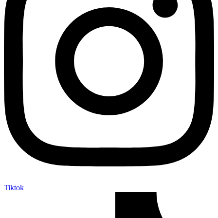
Tiktok