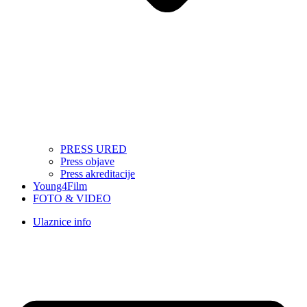
PRESS URED
Press objave
Press akreditacije
Young4Film
FOTO & VIDEO
Ulaznice info