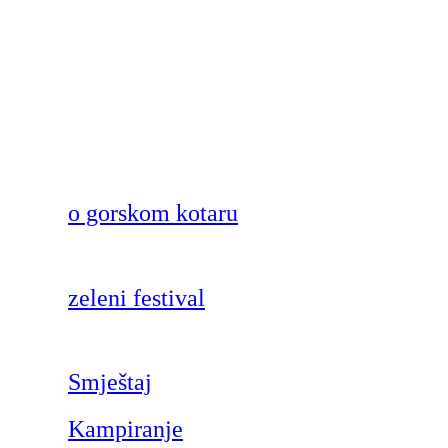
o gorskom kotaru
zeleni festival
Smještaj
Kampiranje