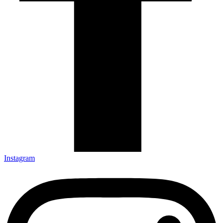
Instagram