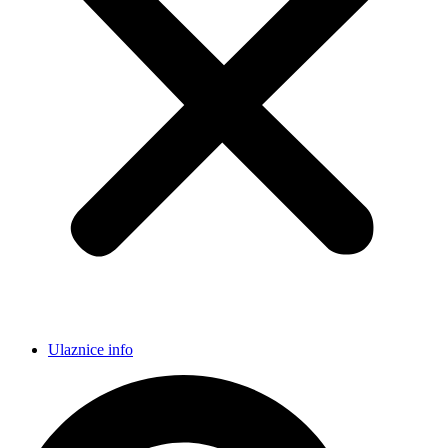
Ulaznice info