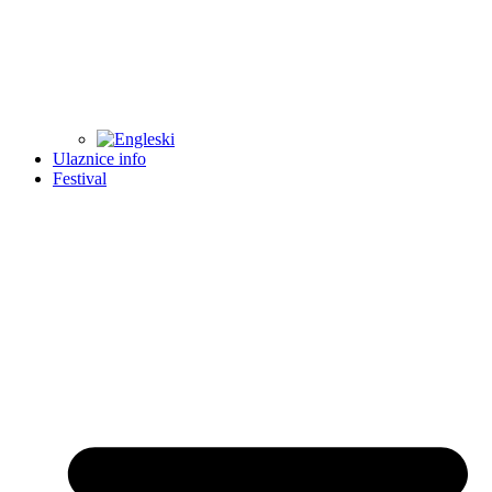
Ulaznice info
Festival