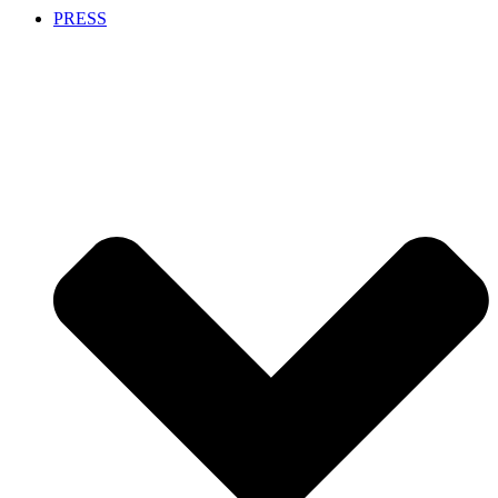
PRESS