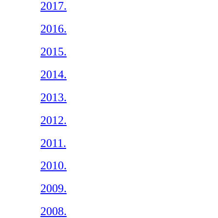
2017.
2016.
2015.
2014.
2013.
2012.
2011.
2010.
2009.
2008.