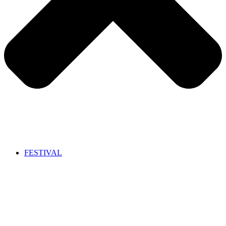
FESTIVAL