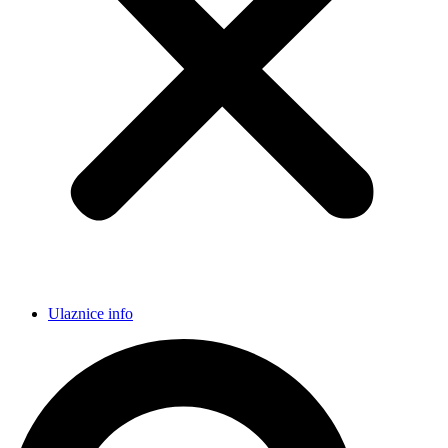
Ulaznice info