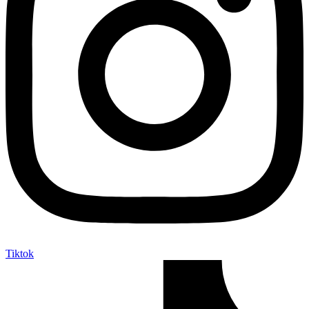
Tiktok