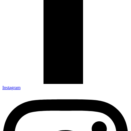
Instagram