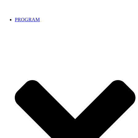
PROGRAM