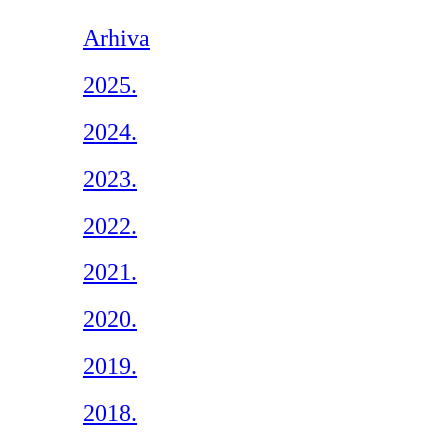
Arhiva
2025.
2024.
2023.
2022.
2021.
2020.
2019.
2018.