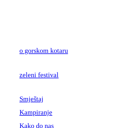
o gorskom kotaru
zeleni festival
Smještaj
Kampiranje
Kako do nas