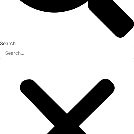
Search