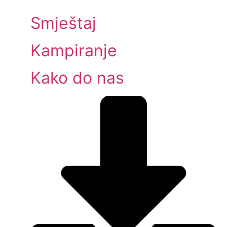
Smještaj
Kampiranje
Kako do nas