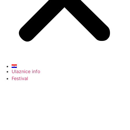
Ulaznice info
Festival