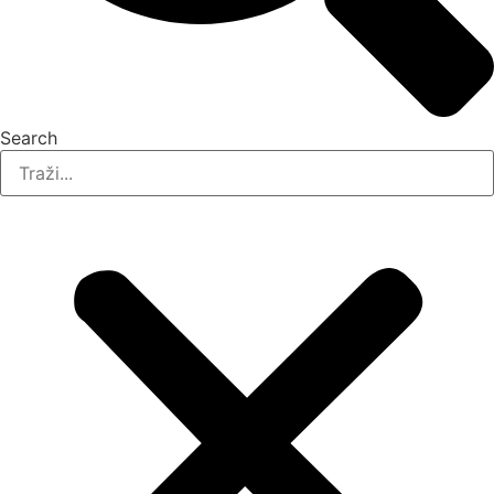
Search