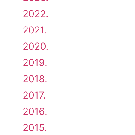
2022.
2021.
2020.
2019.
2018.
2017.
2016.
2015.