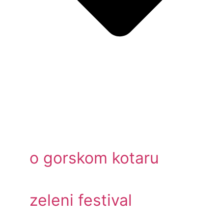
o gorskom kotaru
zeleni festival