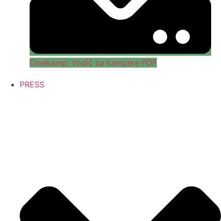
Cinekamp: Vodič za kampere PDF
PRESS