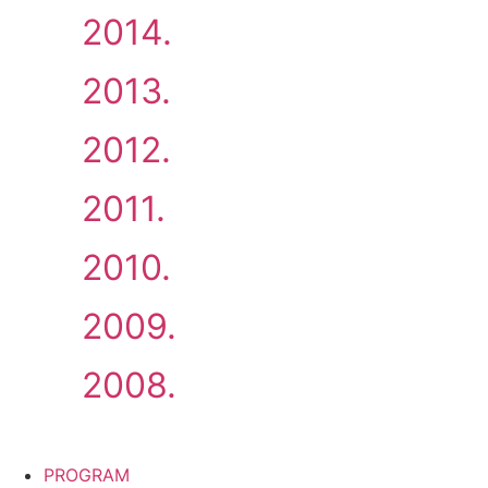
2014.
2013.
2012.
2011.
2010.
2009.
2008.
PROGRAM