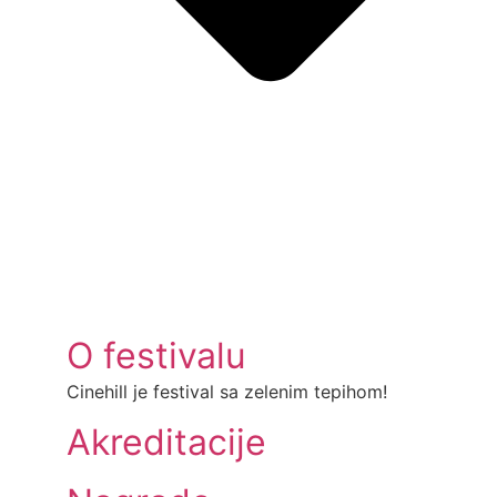
O festivalu
Cinehill je festival sa zelenim tepihom!
Akreditacije