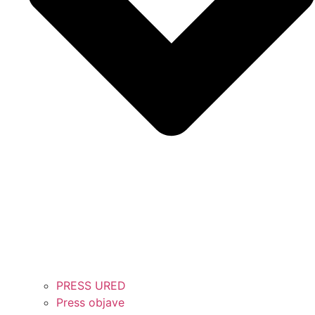
PRESS URED
Press objave