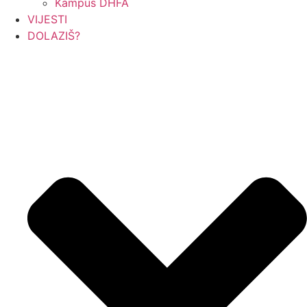
Kampus DHFA
VIJESTI
DOLAZIŠ?