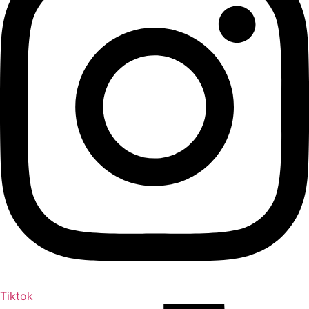
Tiktok