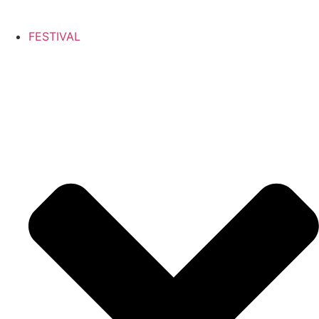
FESTIVAL