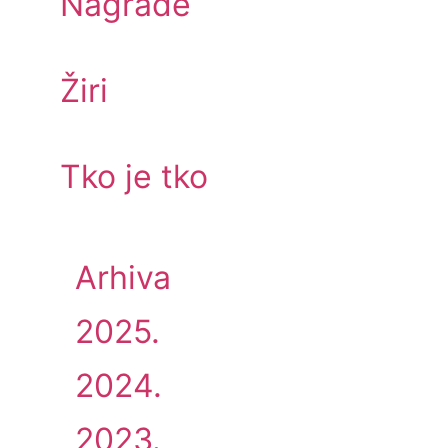
Nagrade
Žiri
Tko je tko
Arhiva
2025.
2024.
2023.