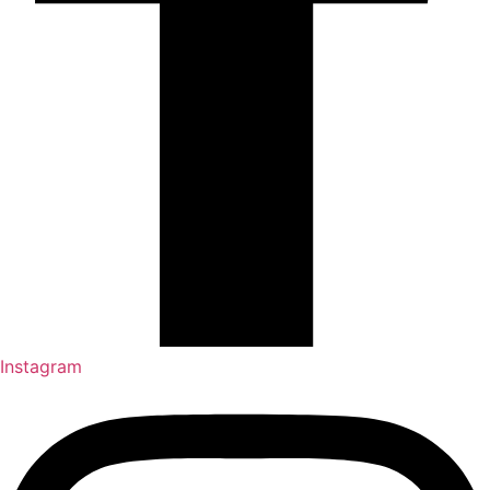
Instagram