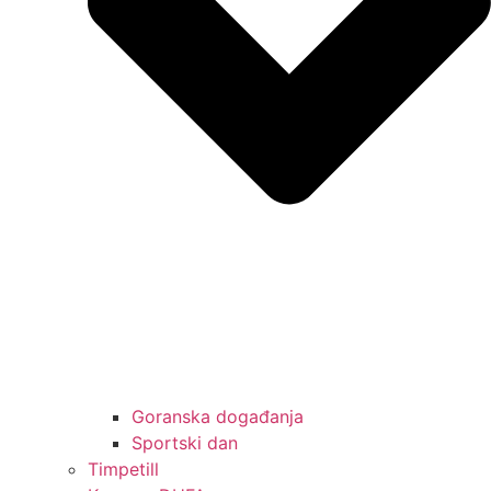
Goranska događanja
Sportski dan
Timpetill