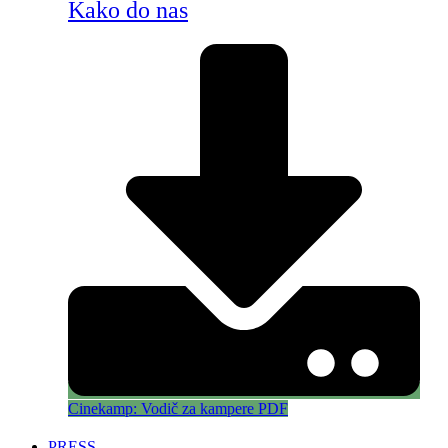
Kako do nas
Cinekamp: Vodič za kampere PDF
PRESS