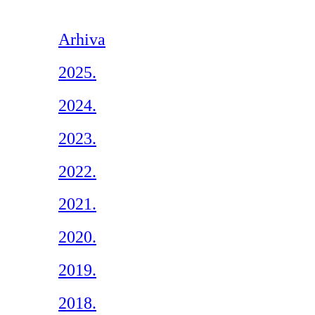
Arhiva
2025.
2024.
2023.
2022.
2021.
2020.
2019.
2018.