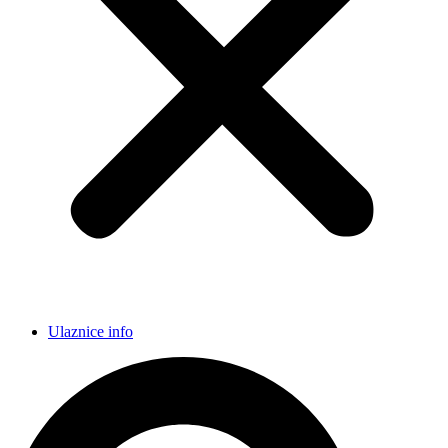
Ulaznice info