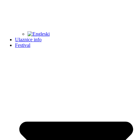
Ulaznice info
Festival