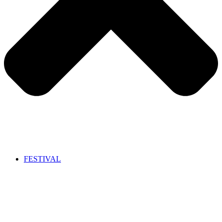
FESTIVAL