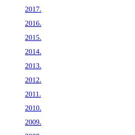
2017.
2016.
2015.
2014.
2013.
2012.
2011.
2010.
2009.