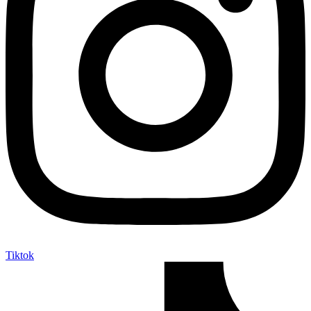
Tiktok