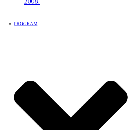
2008.
PROGRAM