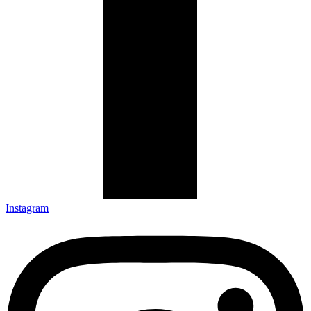
Instagram