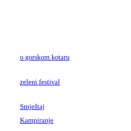
o gorskom kotaru
zeleni festival
Smještaj
Kampiranje