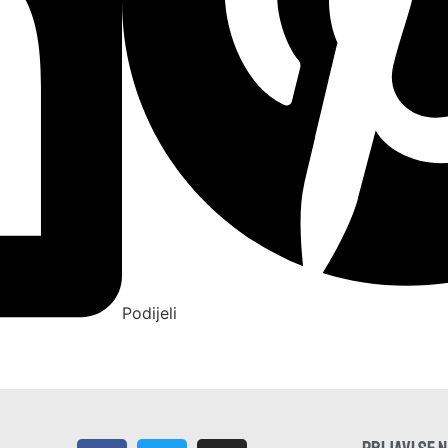
Podijeli