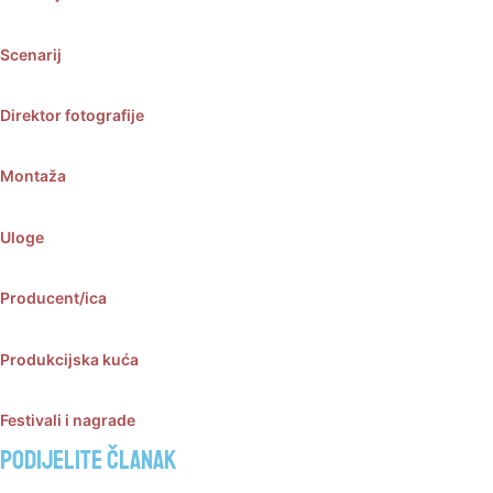
Scenarij
Direktor fotografije
Montaža
Uloge
Producent/ica
Produkcijska kuća
Festivali i nagrade
Podijelite članak