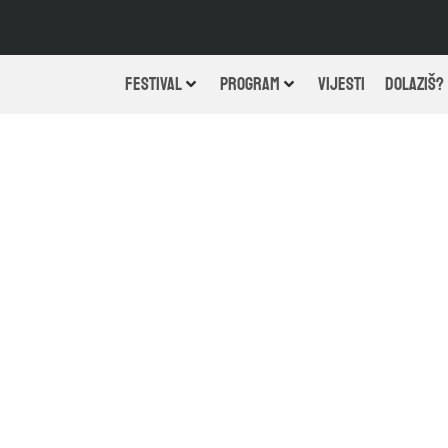
FESTIVAL
PROGRAM
VIJESTI
DOLAZIŠ?