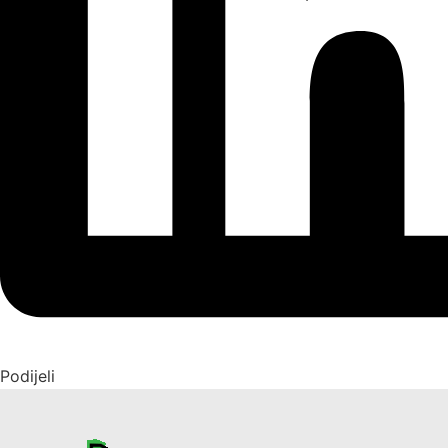
Podijeli