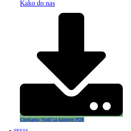
Kako do nas
Cinekamp: Vodič za kampere PDF
PRESS