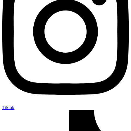
Tiktok