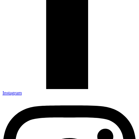
Instagram