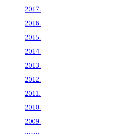
2017.
2016.
2015.
2014.
2013.
2012.
2011.
2010.
2009.