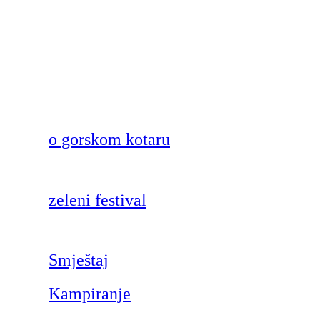
o gorskom kotaru
zeleni festival
Smještaj
Kampiranje