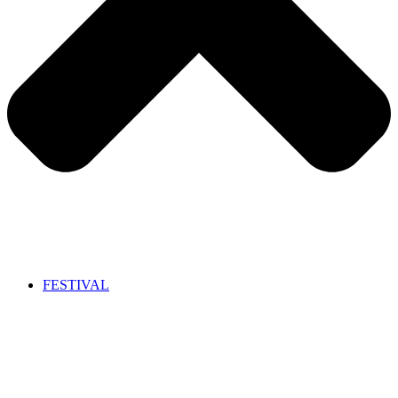
FESTIVAL