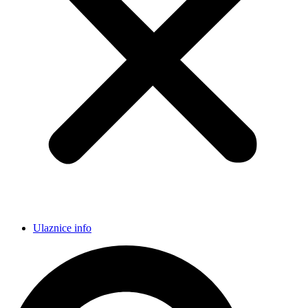
Ulaznice info