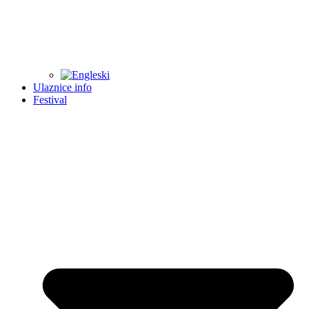
Ulaznice info
Festival