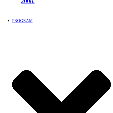
2008.
PROGRAM