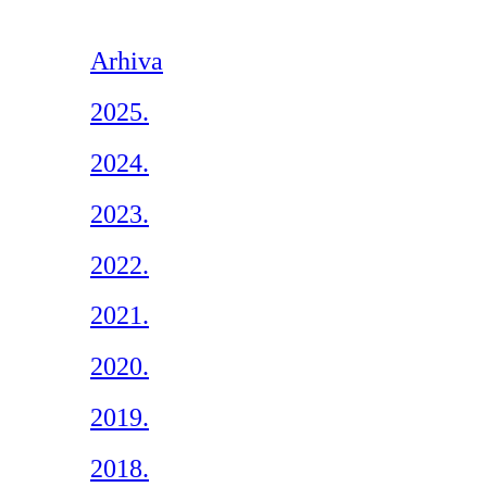
Arhiva
2025.
2024.
2023.
2022.
2021.
2020.
2019.
2018.